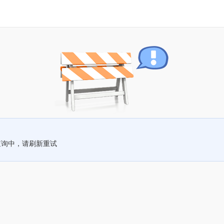
查询中，请刷新重试