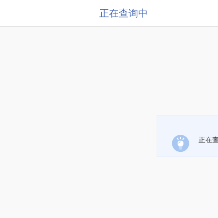
正在查询中
正在