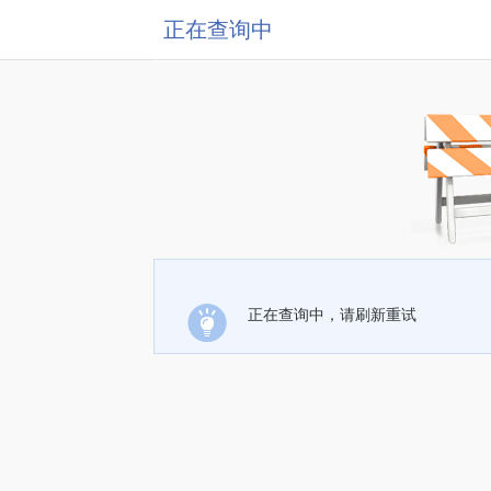
正在查询中
正在查询中，请刷新重试