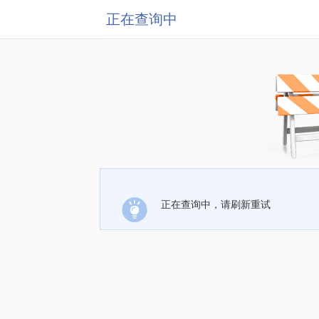
正在查询中
正在查询中，请刷新重试