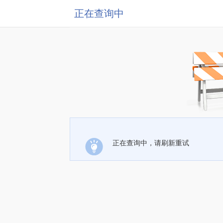
正在查询中
正在查询中，请刷新重试