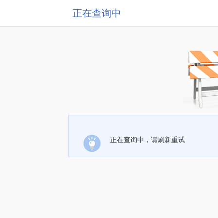
正在查询中
正在查询中，请刷新重试