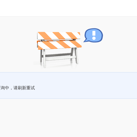
查询中，请刷新重试