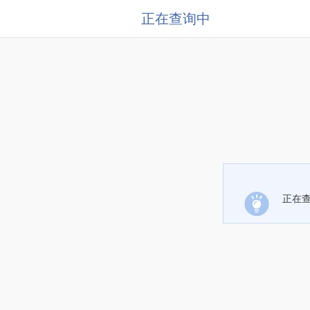
正在查询中
正在